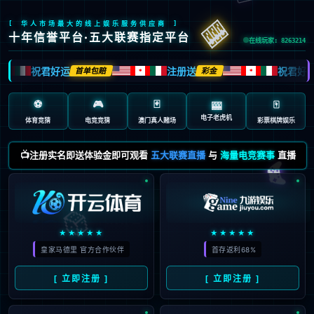
🎰
[ 华人市场最大的线上娱乐服务供应商 ]
十年信誉平台·五大联赛指定平台
在线玩家: 8263214
祝君好运
注册送
祝君好运
首单包赔
彩金

🍁
🍁
⚽
🎮
🃏
🀄️
🎰
电子老虎机
体育竞猜
电竞竞猜
澳门真人赌场
彩票棋牌娱乐
📺注册实名即送体验金即可观看
五大联赛直播
与
海量电竞赛事
直播
🎮
🎲
★★★★★
★★★★★
皇家马德里 官方合作伙伴
首存返利68%
[ 立即注册 ]
[ 立即注册 ]