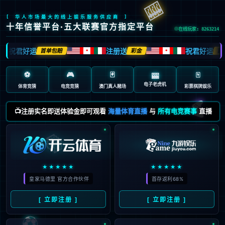
🎰
[ 华人市场最大的线上娱乐服务供应商 ]
十年信誉平台·五大联赛官方指定平台
在线玩家: 8263214
祝君好运
注册送
祝君好运
首单包赔
彩金
首单
🍁
🍁
⚽
🎮
🃏
🀄️
🎰
电子老虎机
体育竞猜
电竞竞猜
澳门真人赌场
彩票棋牌娱乐
🎮
📺注册实名即送体验金即可观看
海量体育直播
与
所有电竞赛事
直播
🎲
★★★★★
★★★★★
皇家马德里 官方合作伙伴
首存返利68%
[ 立即注册 ]
[ 立即注册 ]
⚽