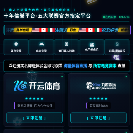
[ 华人市场最大的线上娱乐服务供应商 ]
十年信誉平台·五大联赛官方指定平台
在线玩家: 8263214
君好运
注册送
祝君好运
首单包赔
彩金
首单包赔
🍁
🍁
⚽
🎮
🃏
🀄️
🎰
🎮
电子老虎机
体育竞猜
电竞竞猜
澳门真人赌场
彩票棋牌娱乐
📺注册实名即送体验金即可观看
海量体育直播
与
所有电竞赛事
直播
🎲
★★★★★
★★★★★
皇家马德里 官方合作伙伴
首存返利68%
⚽
[ 立即注册 ]
[ 立即注册 ]