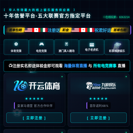
[ 华人市场最大的线上娱乐服务供应商 ]
十年信誉平台·五大联赛官方指定平台
在线玩家: 8263214
好运
注册送
祝君好运
首单包赔
彩金
首单包赔
🍁
🍁
🎮
⚽
🎮
🃏
🀄️
🎰
电子老虎机
体育竞猜
电竞竞猜
澳门真人赌场
彩票棋牌娱乐
🎲
📺注册实名即送体验金即可观看
海量体育直播
与
所有电竞赛事
直播
★★★★★
★★★★★
⚽
皇家马德里 官方合作伙伴
首存返利68%
[ 立即注册 ]
[ 立即注册 ]