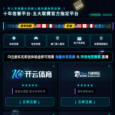
🎰
[ 华人市场最大的线上娱乐服务供应商 ]
十年信誉平台·五大联赛官方指定平台
在线玩家: 8263214
祝君好运
注册送
祝君好运
首单包赔
彩金
首单
🍁
🍁
⚽
🎮
🃏
🀄️
🎰
电子老虎机
体育竞猜
电竞竞猜
澳门真人赌场
彩票棋牌娱乐
🎮
📺注册实名即送体验金即可观看
海量体育直播
与
所有电竞赛事
直播
🎲
★★★★★
★★★★★
皇家马德里 官方合作伙伴
首存返利68%
[ 立即注册 ]
[ 立即注册 ]
⚽